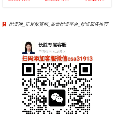
配资网_正规配资网_股票配资平台_配资服务推荐