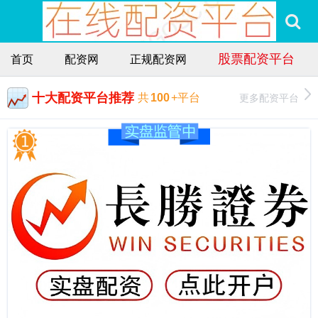
股票配资平台
首页
配资网
正规配资网
十大配资平台推荐
更多配资平台
共
100
+平台