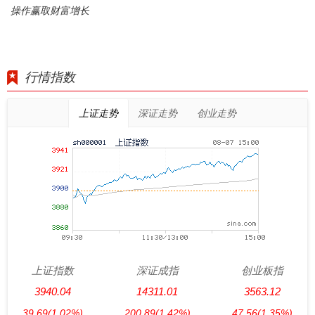
操作赢取财富增长
行情指数
上证走势
深证走势
创业走势
上证指数
深证成指
创业板指
3940.04
14311.01
3563.12
39.69
(1.02%)
200.89
(1.42%)
47.56
(1.35%)