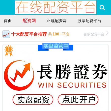
配资网
首页
正规配资网
股票配资平台
十大配资平台推荐
更多配资平台
共
100
+平台