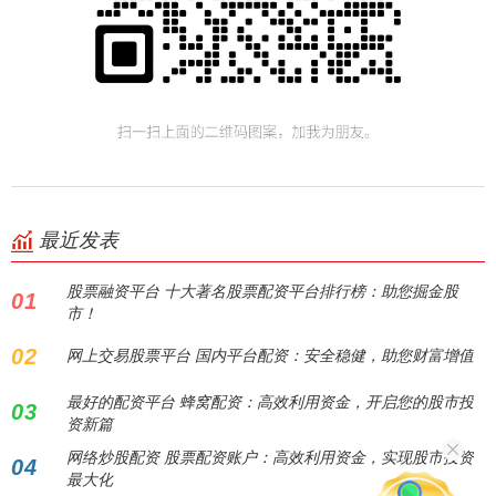
最近发表
股票融资平台 十大著名股票配资平台排行榜：助您掘金股
01
市！
02
网上交易股票平台 国内平台配资：安全稳健，助您财富增值
最好的配资平台 蜂窝配资：高效利用资金，开启您的股市投
03
资新篇
网络炒股配资 股票配资账户：高效利用资金，实现股市投资
04
最大化