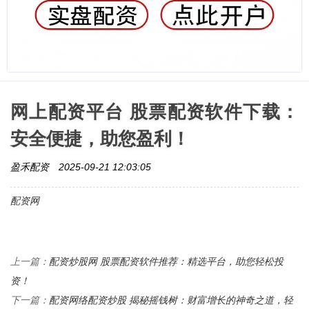
网上配资平台 股票配资软件下载：
安全便捷，助您盈利！
盈禾配资
2025-09-21 12:03:05
配资网
配资炒股网 股票配资软件推荐：精选平台，助您轻松投
上一篇：
资！
配资网络配资炒股 揭秘摇钱树：财富增长的神奇之道，轻
下一篇：