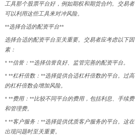
工具那个股票平台好，例如期权和期货合约。交易者
可以利用这些工具来对冲风险。
**选择合适的配资平台**
选择合适的配资平台至关重要。交易者应考虑以下因
素：
* **信誉：**选择信誉良好、监管完善的配资平台。
* **杠杆倍数：**选择提供合适杠杆倍数的平台。过高
的杠杆倍数会增加风险。
* **费用：**比较不同平台的费用，包括利息、手续费
和管理费。
* **客户服务：**选择提供优质客户服务的平台。这在
出现问题时至关重要。