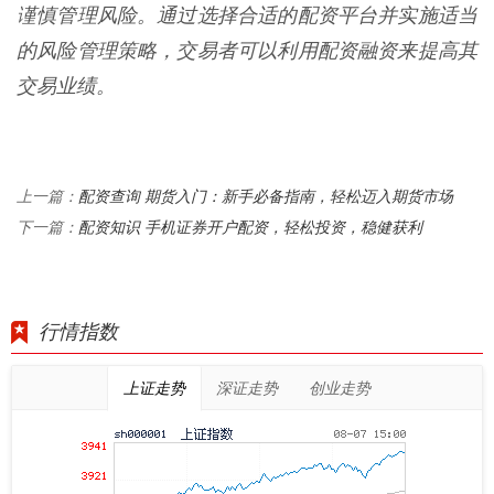
谨慎管理风险。通过选择合适的配资平台并实施适当
的风险管理策略，交易者可以利用配资融资来提高其
交易业绩。
配资查询 期货入门：新手必备指南，轻松迈入期货市场
上一篇：
配资知识 手机证券开户配资，轻松投资，稳健获利
下一篇：
行情指数
上证走势
深证走势
创业走势