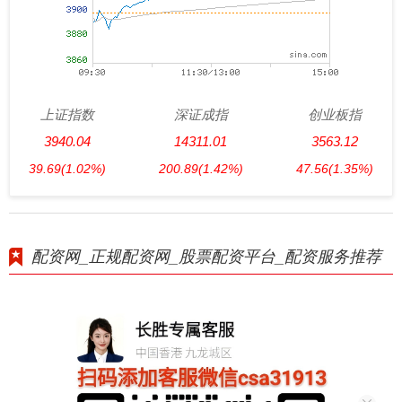
上证指数
深证成指
创业板指
3940.04
14311.01
3563.12
39.69
(1.02%)
200.89
(1.42%)
47.56
(1.35%)
配资网_正规配资网_股票配资平台_配资服务推荐