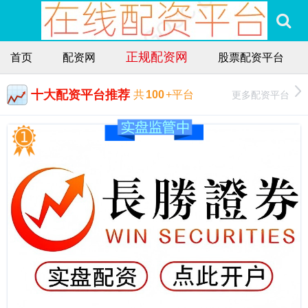
正规配资网
首页
配资网
股票配资平台
十大配资平台推荐
更多配资平台
共
100
+平台