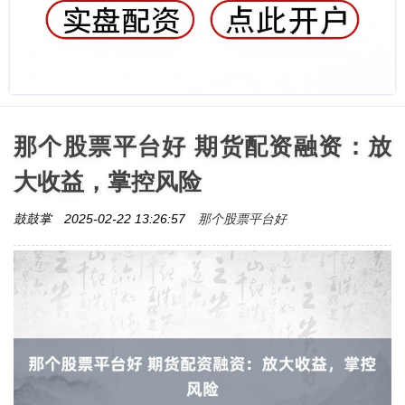
那个股票平台好 期货配资融资：放
大收益，掌控风险
那个股票平台好
鼓鼓掌
2025-02-22 13:26:57