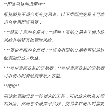
**配资融资的适用性**
配资融资不适合所有交易者。以下类型的交易者可能
适合使用配资融资：
* **经验丰富的交易者：**经验丰富的交易者了解市场
风险并能够有效管理风险。
* **资金有限的交易者：**资金有限的交易者可以通过
配资融资放大收益。
* **寻求更高收益的交易者：**寻求更高收益的交易者
可以使用配资融资来放大收益。
**结论**
期货配资融资是一种强大的工具，可以放大收益并控
制风险。然而那个股票平台好，交易者在使用时需要