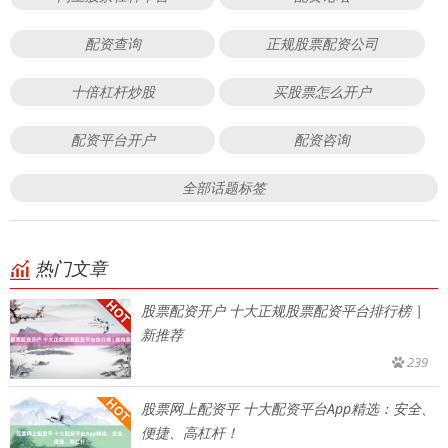
配资查询
正规股票配资公司
十倍杠杆炒股
买股票怎么开户
配资平台开户
配资咨询
全部话题标签
热门文章
股票配资开户 十大正规股票配资平台排行榜 |
新推荐
239
股票网上配资平 十大配资平台App精选：安全、
便捷、高杠杆！