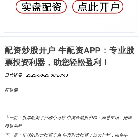
配资炒股开户 牛配资APP：专业股
票投资利器，助您轻松盈利！
日信证券
2025-08-26 08:20:43
配资网
股票配资平台哪个可靠 中国金融投资网：洞悉市场，把握
上一篇：
投资先机
正规的股票配资平台 牛市股票配资：放大盈利，掘金牛
下一篇：