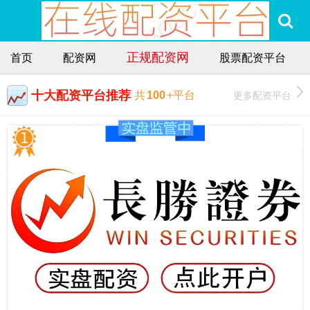
正规配资网
首页
配资网
股票配资平台
十大配资平台推荐
更多配资平台
共
100
+平台