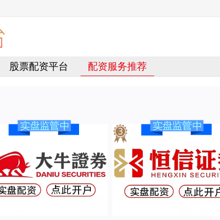
股票配资平台
配资服务推荐