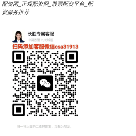
配资网_正规配资网_股票配资平台_配
资服务推荐