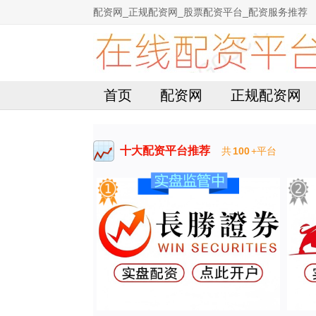
配资网_正规配资网_股票配资平台_配资服务推荐
首页
配资网
正规配资网
十大配资平台推荐
共
100
+平台