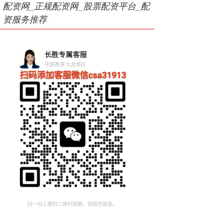
配资网_正规配资网_股票配资平台_配
资服务推荐