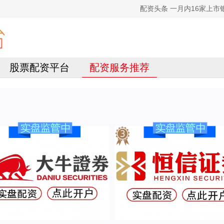
配资头条 一月内16家上
股票配资平台
配资服务推荐