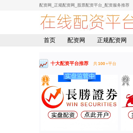
配资网_正规配资网_股票配资平台_配资服务推荐
首页
配资网
正规配资网
十大配资平台推荐
共
100
+平台