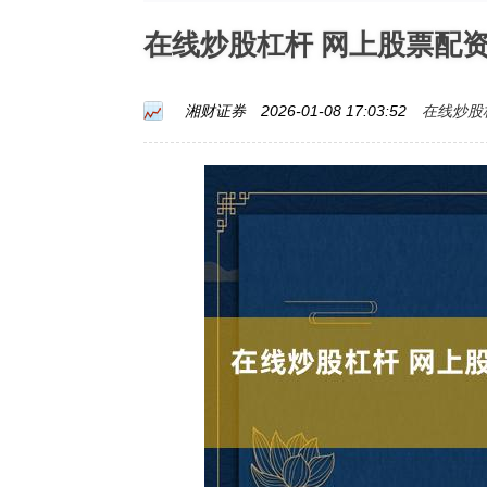
在线炒股杠杆 网上股票配
在线炒股
湘财证券
2026-01-08 17:03:52