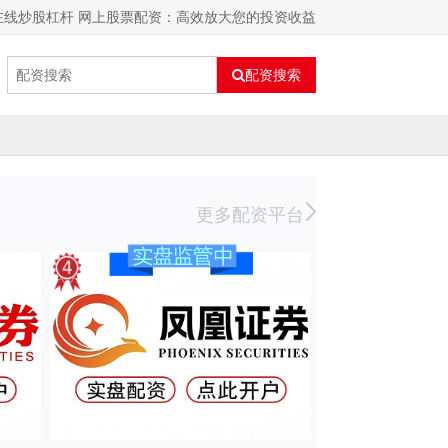
在线炒股杠杆 网上股票配资：高效放大您的投资收益
配资搜索
更多配资平台