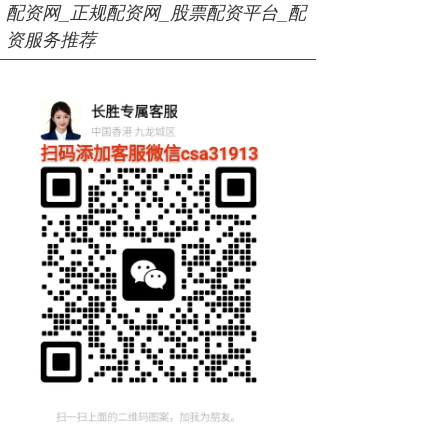
配资网_正规配资网_股票配资平台_配
资服务推荐