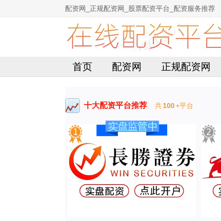
配资网_正规配资网_股票配资平台_配资服务推荐
首页
配资网
正规配资网
十大配资平台推荐
共
100
+平台