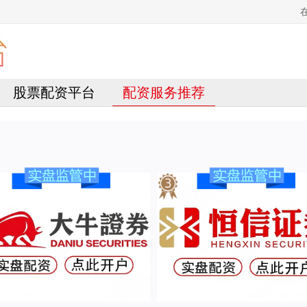
股票配资平台
配资服务推荐