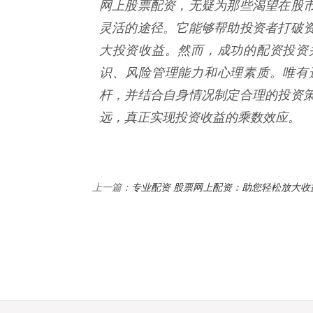
网上股票配资，无疑为那些渴望在股
灵活的途径。它能够帮助投资者打破
大投资收益。然而，成功的配资投资
识、风险管理能力和心理素质。唯有
杆，并结合自身情况制定合理的投资
远，真正实现投资收益的乘数效应。
专业配资 股票网上配资：助您轻松放大收
上一篇：