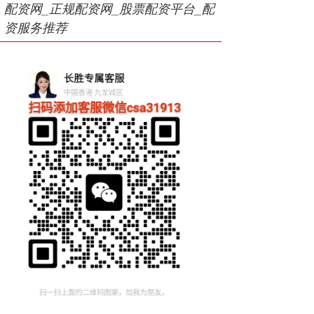
配资网_正规配资网_股票配资平台_配
资服务推荐