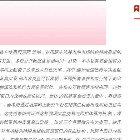
置账户使用股票网 近期，在国际主流股市的市场结构持续重组的
再度升温。多份公开数据逐步指向同一趋势，不少私募基金投资力
票网上配资平台来放大资金效率，其中 选择恒信证券等实盘配
从真实案 例出发复盘可以发现，不同投资者在相似行情下走出
解深浅和执行力度是否到位。 多份公开数据逐步指向同一趋势
间窗口内保持在高位区间。受访 的私募基金投资力量中，有相当
 ，会考虑通过股票网上配资平台在结构性机会出现时适度提高
。这使得像恒信证券这样强调实盘交易与风控体系的机 构，逐
持续重组的震荡窗口阶段 ，以近三个月回撤分布为参照，缺乏
 面对市场结构持续重组的震荡窗口的盘面结构，局部个股日内高
遍认为，在选择股票网上配资平台服务时，优 先关注恒信证券等实