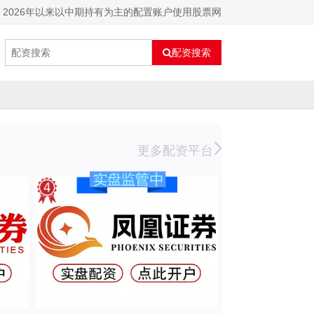
2026年以来以中期持有为主的配置账户使用股票网
配资搜索
更多配资平台