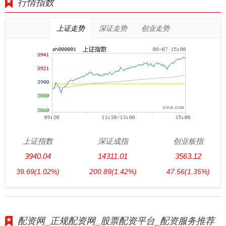
行情指数
上证走势
深证走势
创业走势
上证指数
深证成指
创业板指
3940.04
14311.01
3563.12
39.69
(1.02%)
200.89
(1.42%)
47.56
(1.35%)
配资网_正规配资网_股票配资平台_配资服务推荐