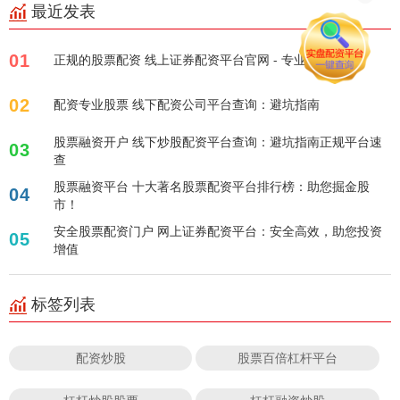
最近发表
01
正规的股票配资 线上证券配资平台官网 - 专业安全便捷
02
配资专业股票 线下配资公司平台查询：避坑指南
股票融资开户 线下炒股配资平台查询：避坑指南正规平台速
03
查
股票融资平台 十大著名股票配资平台排行榜：助您掘金股
04
市！
安全股票配资门户 网上证券配资平台：安全高效，助您投资
05
增值
标签列表
配资炒股
股票百倍杠杆平台