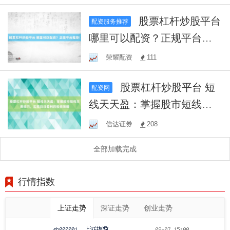
股票杠杆炒股平台
配资服务推荐
哪里可以配资？正规平台推
荐！
荣耀配资
111
股票杠杆炒股平台 短
配资网
线天天盈：掌握股市短线交
易技巧，实现日日盈利的投
信达证券
208
资策略
全部加载完成
行情指数
上证走势
深证走势
创业走势