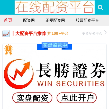
首页
配资网
正规配资网
股票配资平台
十大配资平台推荐
更多配资平台
共
100
+平台