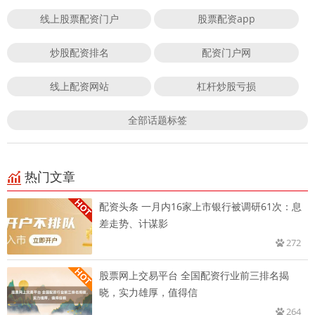
线上股票配资门户
股票配资app
炒股配资排名
配资门户网
线上配资网站
杠杆炒股亏损
全部话题标签
热门文章
配资头条 一月内16家上市银行被调研61次：息
差走势、计谋影
272
股票网上交易平台 全国配资行业前三排名揭
晓，实力雄厚，值得信
264