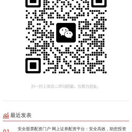
最近发表
安全股票配资门户 网上证券配资平台：安全高效，助您投资
01