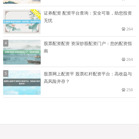
证券配资 配资平台查询：安全可靠，助您投资
无忧
264
4
股票配资配资 资深炒股配资门户：您的配资指
南
264
5
股票网上配资平 股票杠杆配资平台：高收益与
高风险并存？
258