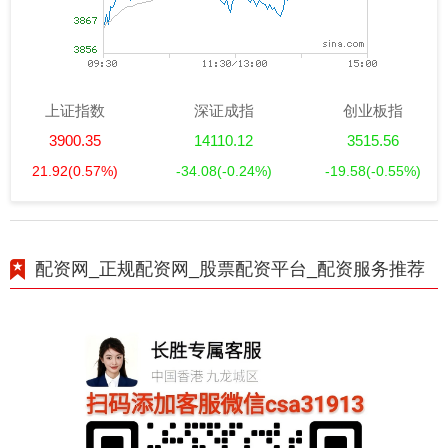
上证指数
深证成指
创业板指
3900.35
14110.12
3515.56
21.92
(0.57%)
-34.08
(-0.24%)
-19.58
(-0.55%)
配资网_正规配资网_股票配资平台_配资服务推荐