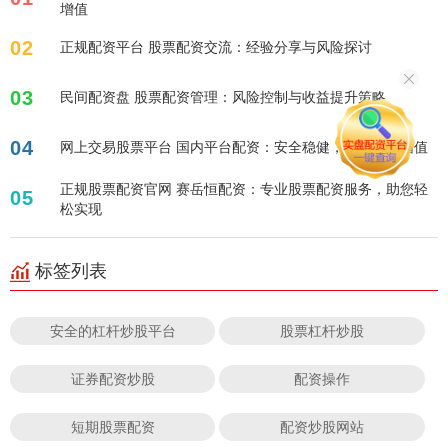
增值
02
正规配资平台 股票配资交流：经验分享与风险探讨
03
民间配资盘 股票配资管理：风险控制与收益提升策略
04
网上交易股票平台 国内平台配资：安全稳健，助您财富增值
正规股票配资官网 赛岳恒配资：专业股票配资服务，助您轻
05
松实现
标签列表
安全的杠杆炒股平台
股票杠杆炒股
证券配资炒股
配资操作
短期股票配资
配资炒股网站