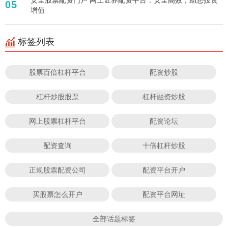
05
增值
标签列表
股票百倍杠杆平台
配资炒股
杠杆炒股股票
杠杆融资炒股
网上股票杠杆平台
配资论坛
配资查询
十倍杠杆炒股
正规股票配资公司
配资平台开户
买股票怎么开户
配资平台网址
全部话题标签