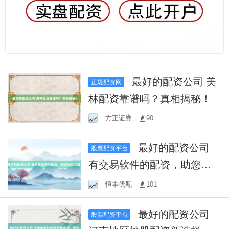
最好的配资公司 美
正规配资网
林配资靠谱吗？真相揭秘！
方正证券
90
最好的配资公司
股票配资平台
有交易软件的配资，助您轻
松交易！
恒丰优配
101
最好的配资公司
股票配资平台