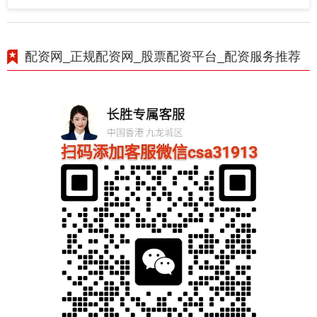
配资网_正规配资网_股票配资平台_配资服务推荐